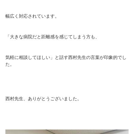
幅広く対応されています。
「大きな病院だと距離感を感じてしまう方も、
気軽に相談してほしい」と話す西村先生の言葉が印象的でし
た。
西村先生、ありがとうございました。