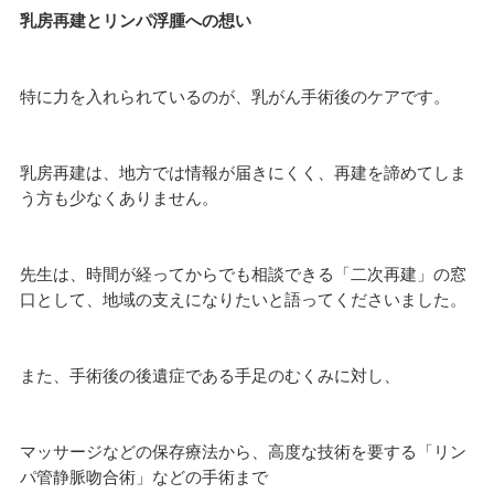
乳房再建とリンパ浮腫への想い
特に力を入れられているのが、乳がん手術後のケアです。
乳房再建は、地方では情報が届きにくく、再建を諦めてしま
う方も少なくありません。
先生は、時間が経ってからでも相談できる「二次再建」の窓
口として、地域の支えになりたいと語ってくださいました。
また、手術後の後遺症である手足のむくみに対し、
マッサージなどの保存療法から、高度な技術を要する「リン
パ管静脈吻合術」などの手術まで