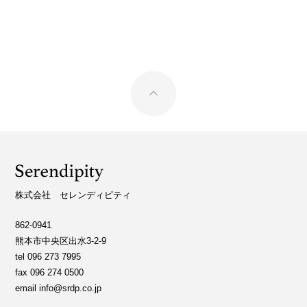
2026.4.27
株式会社 セレンディピティ
862-0941
熊本市中央区出水3-2-9
tel 096 273 7995
fax 096 274 0500
email info@srdp.co.jp