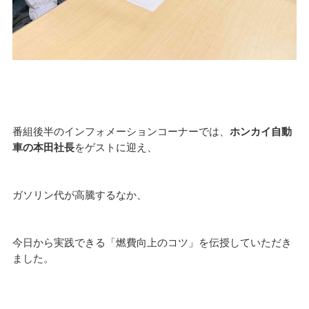
番組後半のインフォメーションコーナーでは、
ホンカイ自動
車の本田社長
をゲストに迎え、
ガソリン代が高騰するなか、
今日から実践できる「燃費向上のコツ」を伝授していただき
ました。