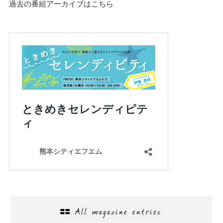
過去の番組アーカイブはこちら