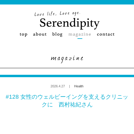
2026.4.27 |
Health
#128 女性のウェルビーイングを支えるクリニッ
クに 西村祐紀さん