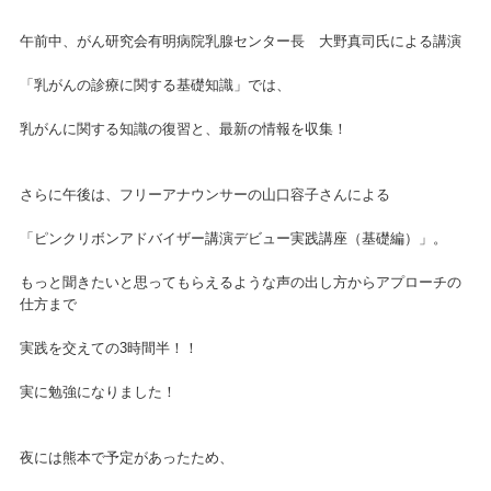
午前中、がん研究会有明病院乳腺センター長 大野真司氏による講演
「乳がんの診療に関する基礎知識」では、
乳がんに関する知識の復習と、最新の情報を収集！
さらに午後は、フリーアナウンサーの山口容子さんによる
「ピンクリボンアドバイザー講演デビュー実践講座（基礎編）」。
もっと聞きたいと思ってもらえるような声の出し方からアプローチの
仕方まで
実践を交えての3時間半！！
実に勉強になりました！
夜には熊本で予定があったため、