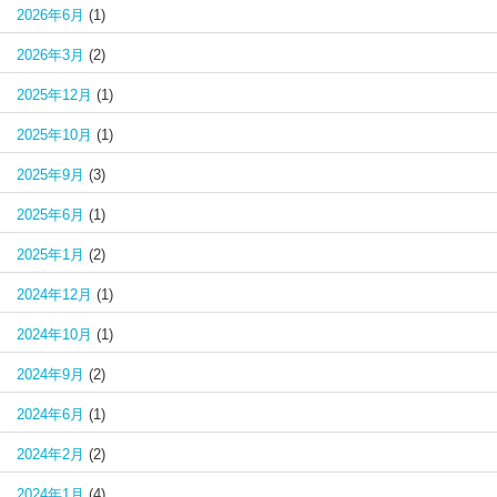
2026年6月
(1)
2026年3月
(2)
2025年12月
(1)
2025年10月
(1)
2025年9月
(3)
2025年6月
(1)
2025年1月
(2)
2024年12月
(1)
2024年10月
(1)
2024年9月
(2)
2024年6月
(1)
2024年2月
(2)
2024年1月
(4)