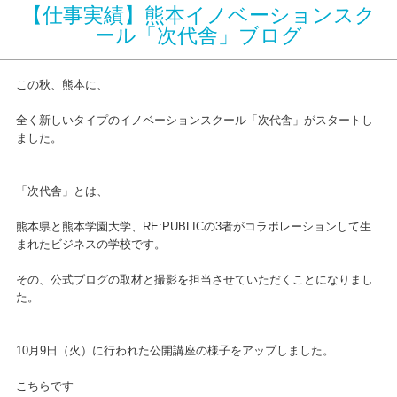
【仕事実績】熊本イノベーションスク
ール「次代舎」ブログ
この秋、熊本に、
全く新しいタイプのイノベーションスクール「次代舎」がスタートし
ました。
「次代舎」とは、
熊本県と熊本学園大学、RE:PUBLICの3者がコラボレーションして生
まれたビジネスの学校です。
その、公式ブログの取材と撮影を担当させていただくことになりまし
た。
10月9日（火）に行われた公開講座の様子をアップしました。
こちらです