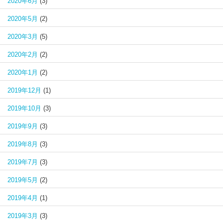
2020年6月
(3)
2020年5月
(2)
2020年3月
(5)
2020年2月
(2)
2020年1月
(2)
2019年12月
(1)
2019年10月
(3)
2019年9月
(3)
2019年8月
(3)
2019年7月
(3)
2019年5月
(2)
2019年4月
(1)
2019年3月
(3)