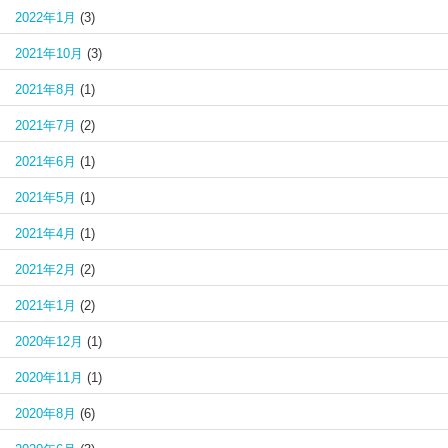
2022年1月
(3)
2021年10月
(3)
2021年8月
(1)
2021年7月
(2)
2021年6月
(1)
2021年5月
(1)
2021年4月
(1)
2021年2月
(2)
2021年1月
(2)
2020年12月
(1)
2020年11月
(1)
2020年8月
(6)