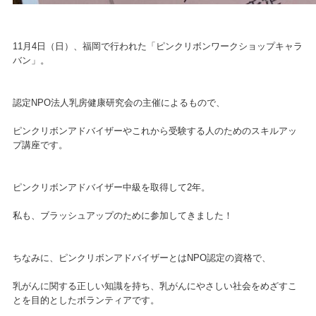
11月4日（日）、福岡で行われた「ピンクリボンワークショップキャラ
バン」。
認定NPO法人乳房健康研究会の主催によるもので、
ピンクリボンアドバイザーやこれから受験する人のためのスキルアッ
プ講座です。
ピンクリボンアドバイザー中級を取得して2年。
私も、ブラッシュアップのために参加してきました！
ちなみに、ピンクリボンアドバイザーとはNPO認定の資格で、
乳がんに関する正しい知識を持ち、乳がんにやさしい社会をめざすこ
とを目的としたボランティアです。