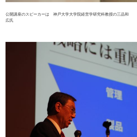
公開講座のスピーカーは 神戸大学大学院経営学研究科教授の三品和
広氏