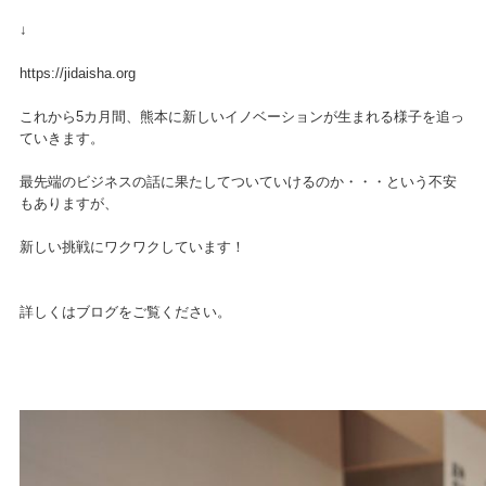
↓
https://jidaisha.org
これから5カ月間、熊本に新しいイノベーションが生まれる様子を追っ
ていきます。
最先端のビジネスの話に果たしてついていけるのか・・・という不安
もありますが、
新しい挑戦にワクワクしています！
詳しくはブログをご覧ください。