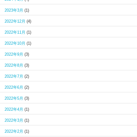
2023年3月
(1)
2022年12月
(4)
2022年11月
(1)
2022年10月
(1)
2022年9月
(3)
2022年8月
(3)
2022年7月
(2)
2022年6月
(2)
2022年5月
(3)
2022年4月
(1)
2022年3月
(1)
2022年2月
(1)