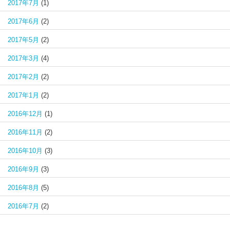
2017年7月
(1)
2017年6月
(2)
2017年5月
(2)
2017年3月
(4)
2017年2月
(2)
2017年1月
(2)
2016年12月
(1)
2016年11月
(2)
2016年10月
(3)
2016年9月
(3)
2016年8月
(5)
2016年7月
(2)