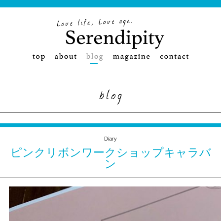
Diary
ピンクリボンワークショップキャラバ
ン