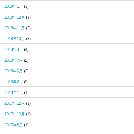
2019年1月
(3)
2018年12月
(1)
2018年11月
(2)
2018年10月
(3)
2018年8月
(4)
2018年7月
(2)
2018年6月
(2)
2018年2月
(2)
2018年1月
(1)
2017年12月
(1)
2017年10月
(1)
2017年8月
(1)