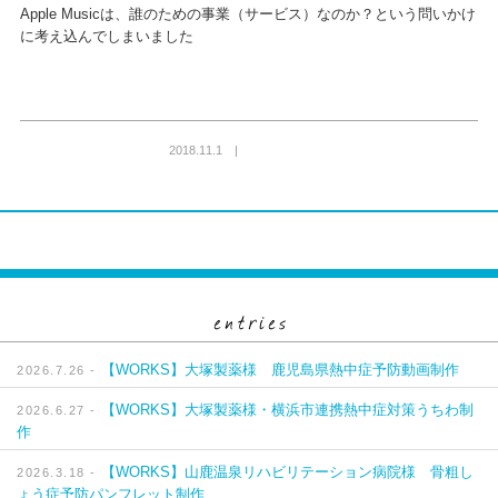
Apple Musicは、誰のための事業（サービス）なのか？という問いかけ
に考え込んでしまいました
2018.11.1 |
【WORKS】大塚製薬様 鹿児島県熱中症予防動画制作
2026.7.26 -
【WORKS】大塚製薬様・横浜市連携熱中症対策うちわ制
2026.6.27 -
作
【WORKS】山鹿温泉リハビリテーション病院様 骨粗し
2026.3.18 -
ょう症予防パンフレット制作