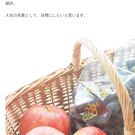
秘訣。
人生の先輩として、目標にしたいと思います。