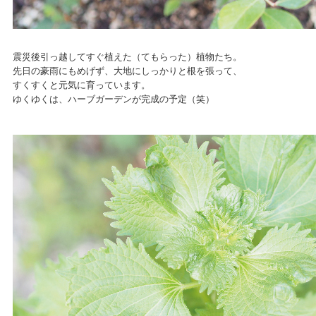
震災後引っ越してすぐ植えた（てもらった）植物たち。
先日の豪雨にもめげず、大地にしっかりと根を張って、
すくすくと元気に育っています。
ゆくゆくは、ハーブガーデンが完成の予定（笑）