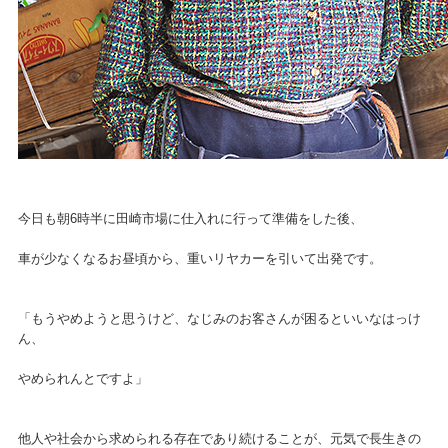
今日も朝6時半に田崎市場に仕入れに行って準備をした後、
車が少なくなるお昼頃から、重いリヤカーを引いて出発です。
「もうやめようと思うけど、なじみのお客さんが困るといいなはっけ
ん、
やめられんとですよ」
他人や社会から求められる存在であり続けることが、元気で長生きの