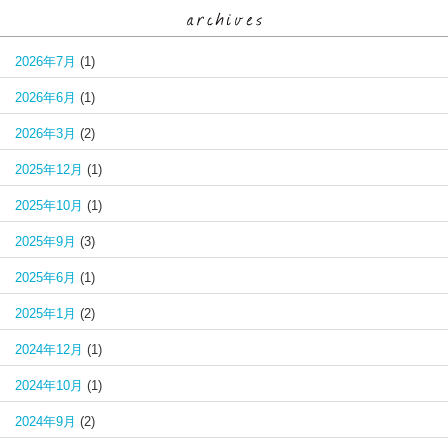
2026年7月
(1)
2026年6月
(1)
2026年3月
(2)
2025年12月
(1)
2025年10月
(1)
2025年9月
(3)
2025年6月
(1)
2025年1月
(2)
2024年12月
(1)
2024年10月
(1)
2024年9月
(2)