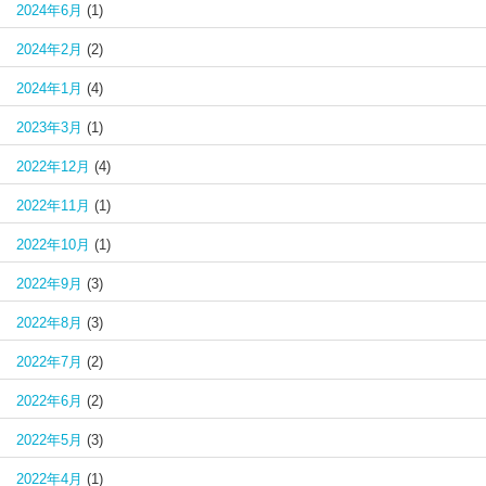
2024年6月
(1)
2024年2月
(2)
2024年1月
(4)
2023年3月
(1)
2022年12月
(4)
2022年11月
(1)
2022年10月
(1)
2022年9月
(3)
2022年8月
(3)
2022年7月
(2)
2022年6月
(2)
2022年5月
(3)
2022年4月
(1)