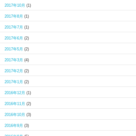
2017年10月
(1)
2017年8月
(1)
2017年7月
(1)
2017年6月
(2)
2017年5月
(2)
2017年3月
(4)
2017年2月
(2)
2017年1月
(2)
2016年12月
(1)
2016年11月
(2)
2016年10月
(3)
2016年9月
(3)