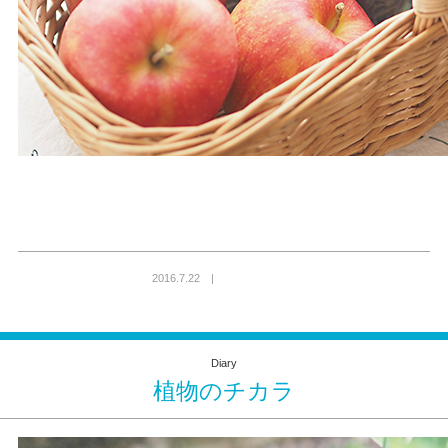
2016.7.22 |
Diary
植物のチカラ