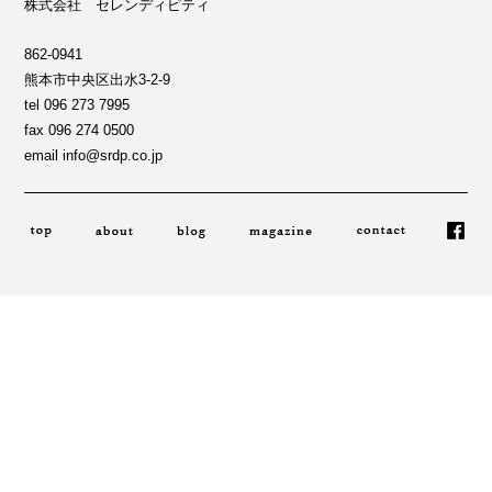
株式会社 セレンディピティ
862-0941
熊本市中央区出水3-2-9
tel 096 273 7995
fax 096 274 0500
email info@srdp.co.jp