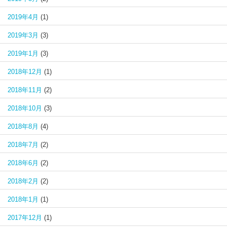
2019年4月
(1)
2019年3月
(3)
2019年1月
(3)
2018年12月
(1)
2018年11月
(2)
2018年10月
(3)
2018年8月
(4)
2018年7月
(2)
2018年6月
(2)
2018年2月
(2)
2018年1月
(1)
2017年12月
(1)