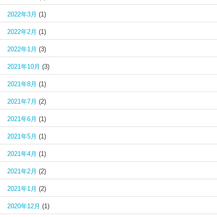
2022年3月
(1)
2022年2月
(1)
2022年1月
(3)
2021年10月
(3)
2021年8月
(1)
2021年7月
(2)
2021年6月
(1)
2021年5月
(1)
2021年4月
(1)
2021年2月
(2)
2021年1月
(2)
2020年12月
(1)