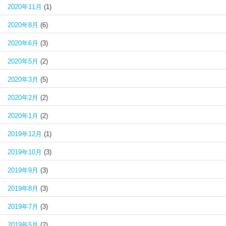
2020年11月
(1)
2020年8月
(6)
2020年6月
(3)
2020年5月
(2)
2020年3月
(5)
2020年2月
(2)
2020年1月
(2)
2019年12月
(1)
2019年10月
(3)
2019年9月
(3)
2019年8月
(3)
2019年7月
(3)
2019年5月
(2)