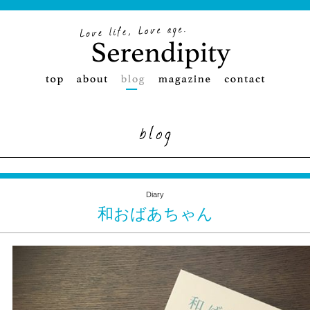
Diary
和おばあちゃん