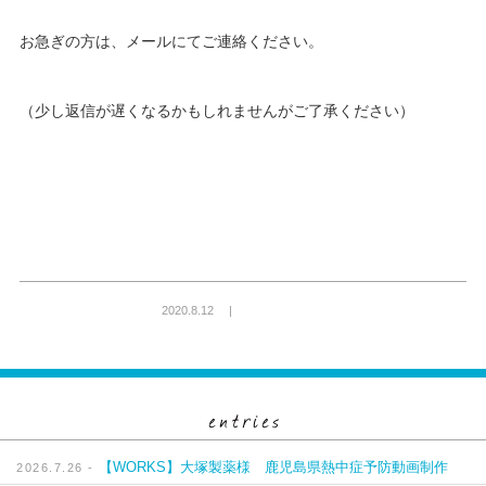
お急ぎの方は、メールにてご連絡ください。
（少し返信が遅くなるかもしれませんがご了承ください）
2020.8.12 |
【WORKS】大塚製薬様 鹿児島県熱中症予防動画制作
2026.7.26 -