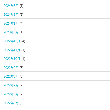
2024年6月
(1)
2024年2月
(2)
2024年1月
(4)
2023年3月
(1)
2022年12月
(4)
2022年11月
(1)
2022年10月
(1)
2022年9月
(3)
2022年8月
(3)
2022年7月
(2)
2022年6月
(2)
2022年5月
(3)