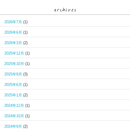
2026年7月
(1)
2026年6月
(1)
2026年3月
(2)
2025年12月
(1)
2025年10月
(1)
2025年9月
(3)
2025年6月
(1)
2025年1月
(2)
2024年12月
(1)
2024年10月
(1)
2024年9月
(2)