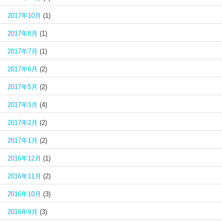
2017年10月
(1)
2017年8月
(1)
2017年7月
(1)
2017年6月
(2)
2017年5月
(2)
2017年3月
(4)
2017年2月
(2)
2017年1月
(2)
2016年12月
(1)
2016年11月
(2)
2016年10月
(3)
2016年9月
(3)