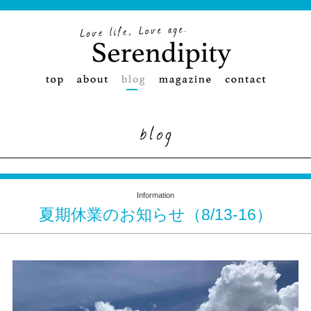
Information
夏期休業のお知らせ（8/13-16）