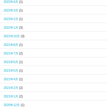
2022年4月
(1)
2022年3月
(1)
2022年2月
(1)
2022年1月
(3)
2021年10月
(3)
2021年8月
(1)
2021年7月
(2)
2021年6月
(1)
2021年5月
(1)
2021年4月
(1)
2021年2月
(2)
2021年1月
(2)
2020年12月
(1)