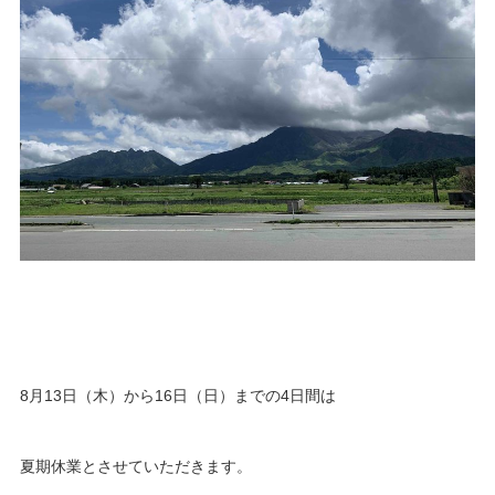
8月13日（木）から16日（日）までの4日間は
夏期休業とさせていただきます。