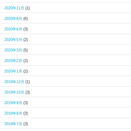
2020年11月
(1)
2020年8月
(6)
2020年6月
(3)
2020年5月
(2)
2020年3月
(5)
2020年2月
(2)
2020年1月
(2)
2019年12月
(1)
2019年10月
(3)
2019年9月
(3)
2019年8月
(3)
2019年7月
(3)