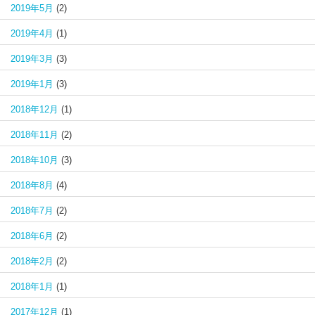
2019年5月
(2)
2019年4月
(1)
2019年3月
(3)
2019年1月
(3)
2018年12月
(1)
2018年11月
(2)
2018年10月
(3)
2018年8月
(4)
2018年7月
(2)
2018年6月
(2)
2018年2月
(2)
2018年1月
(1)
2017年12月
(1)