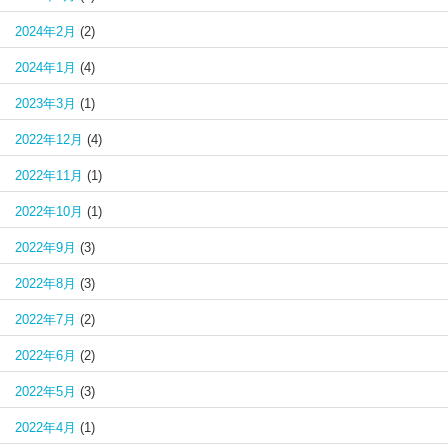
2024年2月
(2)
2024年1月
(4)
2023年3月
(1)
2022年12月
(4)
2022年11月
(1)
2022年10月
(1)
2022年9月
(3)
2022年8月
(3)
2022年7月
(2)
2022年6月
(2)
2022年5月
(3)
2022年4月
(1)