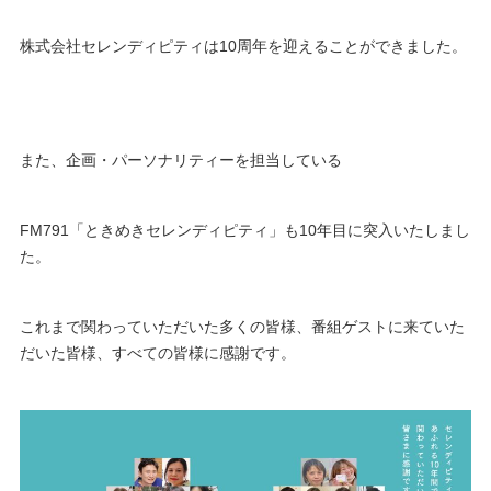
株式会社セレンディピティは10周年を迎えることができました。
また、企画・パーソナリティーを担当している
FM791「ときめきセレンディピティ」も10年目に突入いたしまし
た。
これまで関わっていただいた多くの皆様、番組ゲストに来ていた
だいた皆様、すべての皆様に感謝です。