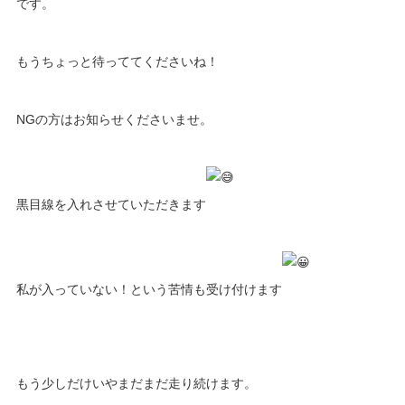
です。
もうちょっと待っててくださいね！
NGの方はお知らせくださいませ。
黒目線を入れさせていただきます
私が入っていない！という苦情も受け付けます
もう少しだけいやまだまだ走り続けます。