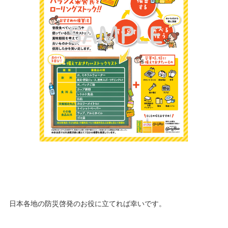
日本各地の防災啓発のお役に立てれば幸いです。