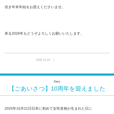
佳き年末年始をお迎えくださいませ。
来る2026年もどうぞよろしくお願いいたします。
2025.12.24 |
Diary
【ごあいさつ】10周年を迎えました
2025年10月21日日本に初めて女性首相が生まれた日に