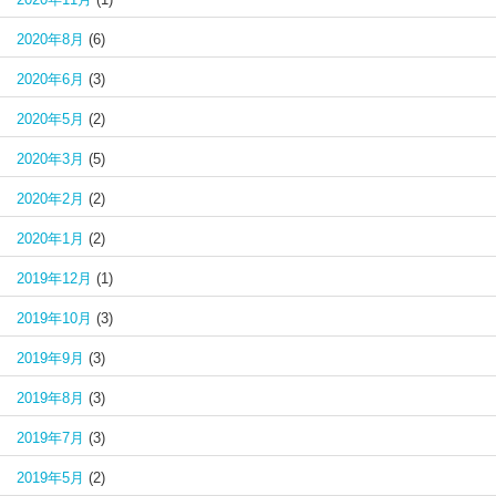
2020年8月
(6)
2020年6月
(3)
2020年5月
(2)
2020年3月
(5)
2020年2月
(2)
2020年1月
(2)
2019年12月
(1)
2019年10月
(3)
2019年9月
(3)
2019年8月
(3)
2019年7月
(3)
2019年5月
(2)