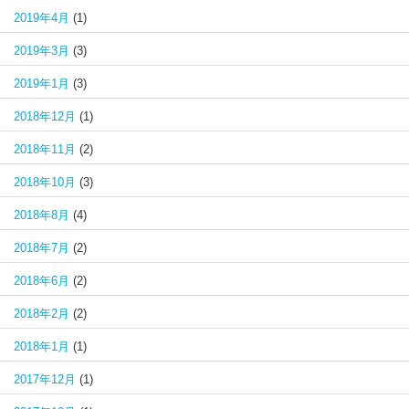
2019年4月
(1)
2019年3月
(3)
2019年1月
(3)
2018年12月
(1)
2018年11月
(2)
2018年10月
(3)
2018年8月
(4)
2018年7月
(2)
2018年6月
(2)
2018年2月
(2)
2018年1月
(1)
2017年12月
(1)