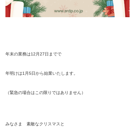
年末の業務は12月27日までで
年明けは1月5日から始業いたします。
（緊急の場合はこの限りではありません）
みなさま 素敵なクリスマスと