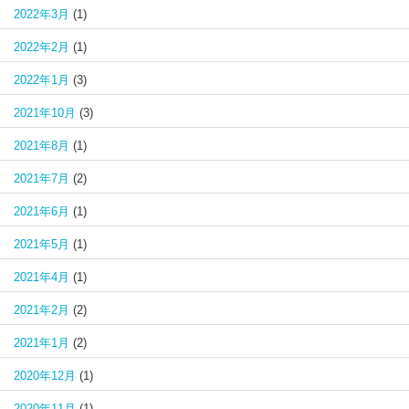
2022年3月
(1)
2022年2月
(1)
2022年1月
(3)
2021年10月
(3)
2021年8月
(1)
2021年7月
(2)
2021年6月
(1)
2021年5月
(1)
2021年4月
(1)
2021年2月
(2)
2021年1月
(2)
2020年12月
(1)
2020年11月
(1)