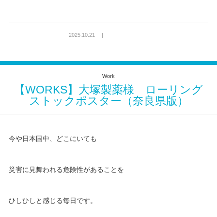
2025.10.21 |
Work
【WORKS】大塚製薬様 ローリング
ストックポスター（奈良県版）
今や日本国中、どこにいても
災害に見舞われる危険性があることを
ひしひしと感じる毎日です。