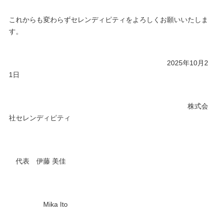
これからも変わらずセレンディピティをよろしくお願いいたしま
す。
2025年10月2
1日
株式会
社セレンディピティ
代表 伊藤 美佳
Mika Ito