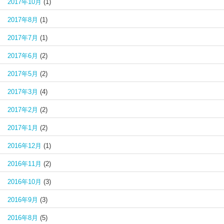
2017年10月
(1)
2017年8月
(1)
2017年7月
(1)
2017年6月
(2)
2017年5月
(2)
2017年3月
(4)
2017年2月
(2)
2017年1月
(2)
2016年12月
(1)
2016年11月
(2)
2016年10月
(3)
2016年9月
(3)
2016年8月
(5)