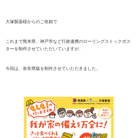
大塚製薬様からのご依頼で
これまで熊本県、神戸市など行政連携のローリングストックポス
ターを制作させていただいていますが、
今回は、奈良県版を制作させていただきました。