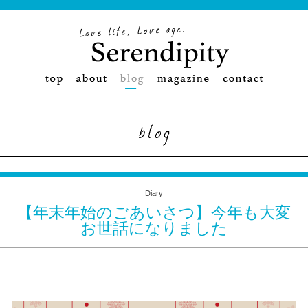
Diary
【年末年始のごあいさつ】今年も大変
お世話になりました