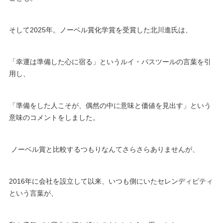
そして2025年。ノーベル賞化学賞を受賞した北川進氏は、
「幸運は準備した心に宿る」というルイ・パスツールの言葉を引
用し、
「準備をした人こそが、偶然の中に意味と価値を見出す」という
意味のコメントをしました。
ノーベル賞と比較するつもりなんてさらさらありませんが、
2016年に会社を設立して以来、いつも側にいたセレンディピティ
という言葉が、