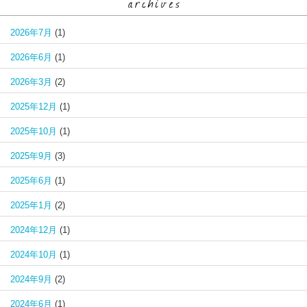
2026年7月
(1)
2026年6月
(1)
2026年3月
(2)
2025年12月
(1)
2025年10月
(1)
2025年9月
(3)
2025年6月
(1)
2025年1月
(2)
2024年12月
(1)
2024年10月
(1)
2024年9月
(2)
2024年6月
(1)