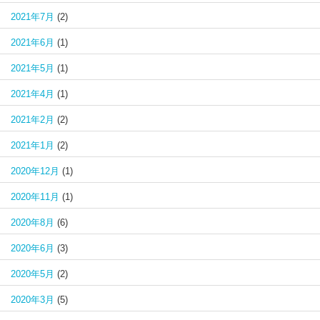
2021年7月
(2)
2021年6月
(1)
2021年5月
(1)
2021年4月
(1)
2021年2月
(2)
2021年1月
(2)
2020年12月
(1)
2020年11月
(1)
2020年8月
(6)
2020年6月
(3)
2020年5月
(2)
2020年3月
(5)